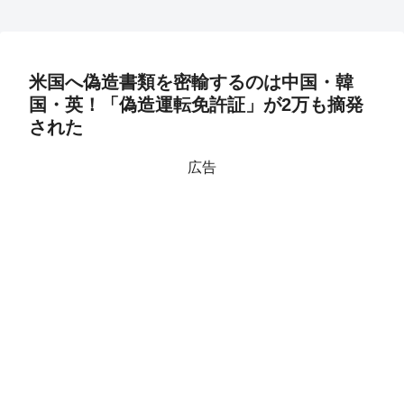
米国へ偽造書類を密輸するのは中国・韓
国・英！「偽造運転免許証」が2万も摘発
された
広告