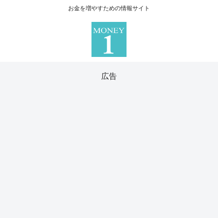
お金を増やすための情報サイト
広告