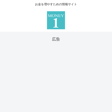
お金を増やすための情報サイト
広告