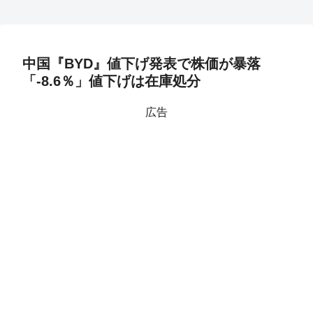
中国『BYD』値下げ発表で株価が暴落
「-8.6％」値下げは在庫処分
広告