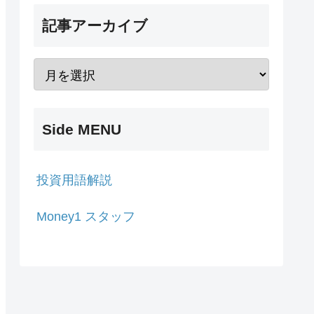
記事アーカイブ
Side MENU
投資用語解説
Money1 スタッフ