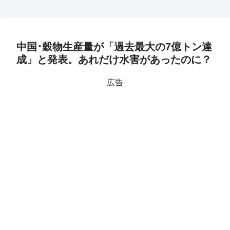
中国･穀物生産量が「過去最大の7億トン達
成」と発表。あれだけ水害があったのに？
広告