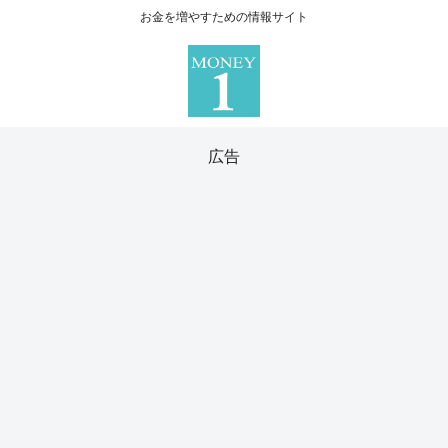
お金を増やすための情報サイト
広告