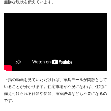
無惨な現状を伝えています。
上掲の動画を見ていただければ、家具モールが閑散として
いることが分かります。住宅市場が不況になれば、住宅に
備え付けられる什器や便器、浴室設備なども不要になるの
です。