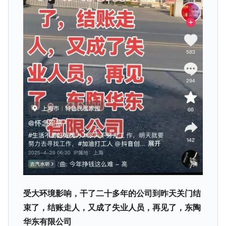
受大环境影响，干了二十多年的公司到昨天关门结
束了，结账走人，又成了失业人员，再见了，东陶
华东有限公司