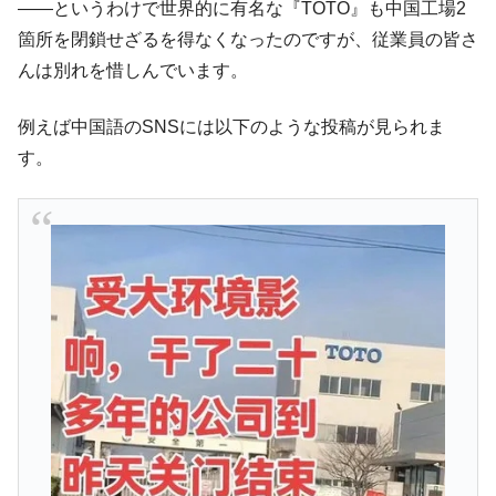
――というわけで世界的に有名な『TOTO』も中国工場2
箇所を閉鎖せざるを得なくなったのですが、従業員の皆さ
んは別れを惜しんでいます。
例えば中国語のSNSには以下のような投稿が見られま
す。