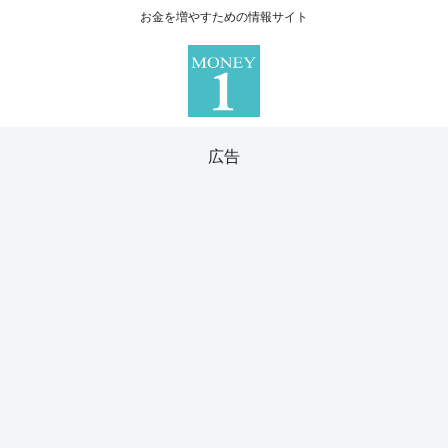
お金を増やすための情報サイト
広告