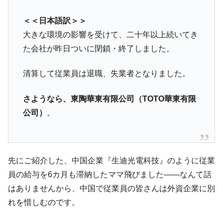
＜＜日本語訳＞＞
大きな環境の影響を受けて、二十年以上続いてき
た会社が昨日ついに閉鎖・終了しました。
清算して従業員は退職、失業者となりました。
さようなら、東陶華東有限公司（TOTO華東有限
公司）
。
先にご紹介した、中国企業『生迪光電科技』のように従業
員の給与を6カ月も滞納したママ飛びました――なんて話
はありませんから、中国で従業員の皆さんは外資企業に別
れを惜しむのです。