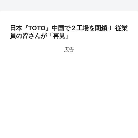
日本『TOTO』中国で２工場を閉鎖！ 従業
員の皆さんが「再見」
広告