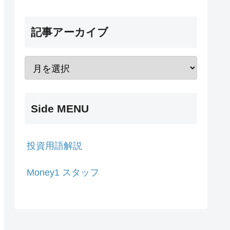
記事アーカイブ
Side MENU
投資用語解説
Money1 スタッフ