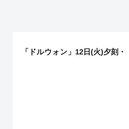
「ドルウォン」12日(火)夕刻・