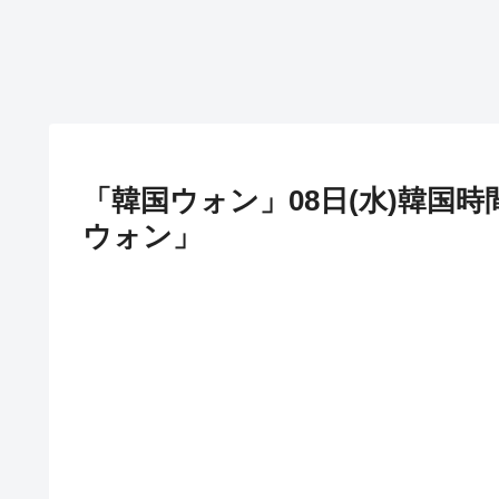
「韓国ウォン」08日(水)韓国時間終
ウォン」