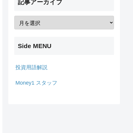
記事アーカイブ
Side MENU
投資用語解説
Money1 スタッフ