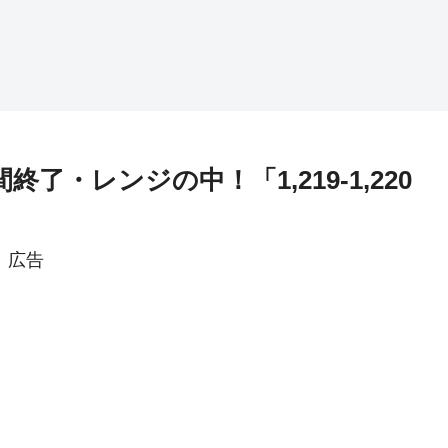
了・レンジの中！「1,219-1,220
広告