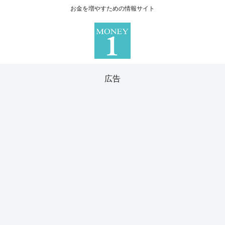
お金を増やすための情報サイト
広告