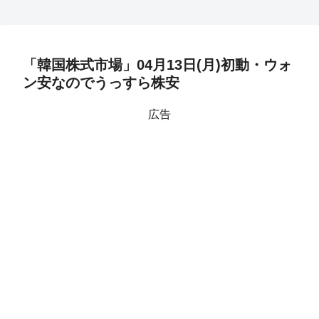
「韓国株式市場」04月13日(月)初動・ウォ
ン安なのでうっすら株安
広告