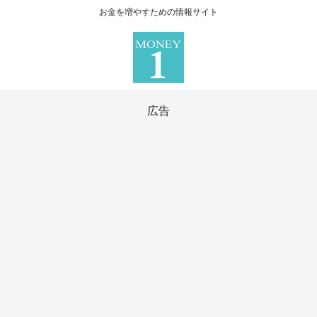
お金を増やすための情報サイト
広告