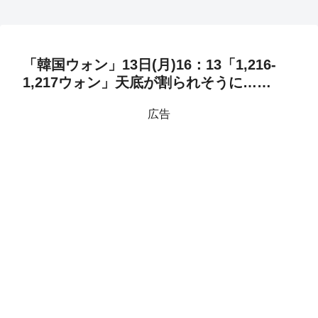
「韓国ウォン」13日(月)16：13「1,216-
1,217ウォン」天底が割られそうに……
広告