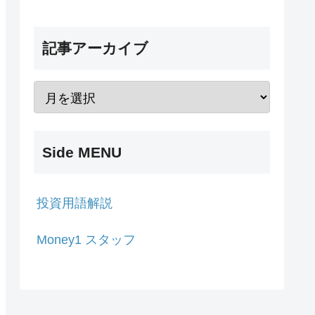
記事アーカイブ
Side MENU
投資用語解説
Money1 スタッフ