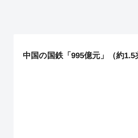
中国の国鉄「995億元」（約1.