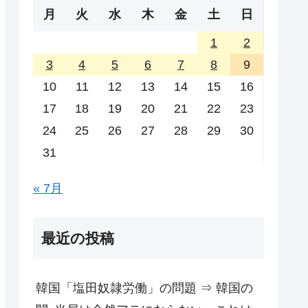
月
火
水
木
金
土
日
1
2
3
4
5
6
7
8
9
10
11
12
13
14
15
16
17
18
19
20
21
22
23
24
25
26
27
28
29
30
31
« 7月
最近の投稿
韓国「塩田奴隷労働」の問題 ⇒ 韓国の