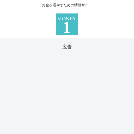
お金を増やすための情報サイト
広告