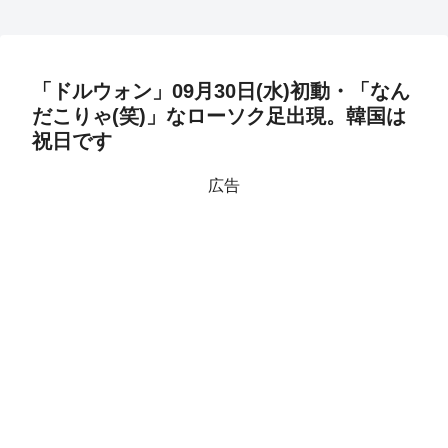
「ドルウォン」09月30日(水)初動・「なん
だこりゃ(笑)」なローソク足出現。韓国は
祝日です
広告