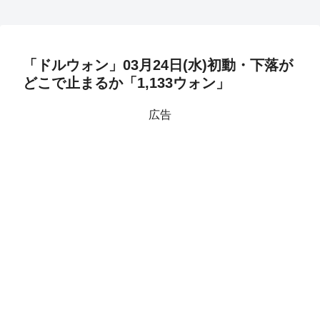
「ドルウォン」03月24日(水)初動・下落が
どこで止まるか「1,133ウォン」
広告