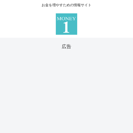
お金を増やすための情報サイト
広告