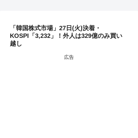
「韓国株式市場」27日(火)決着・
KOSPI「3,232」！外人は329億のみ買い
越し
広告