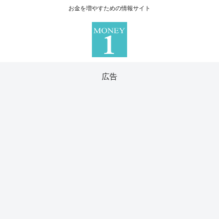
お金を増やすための情報サイト
広告