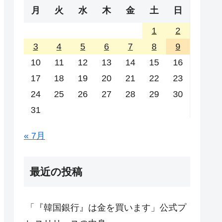
月
火
水
木
金
土
日
1
2
3
4
5
6
7
8
9
10
11
12
13
14
15
16
17
18
19
20
21
22
23
24
25
26
27
28
29
30
31
« 7月
最近の投稿
「『韓国銀行』は金を買います」公式プ