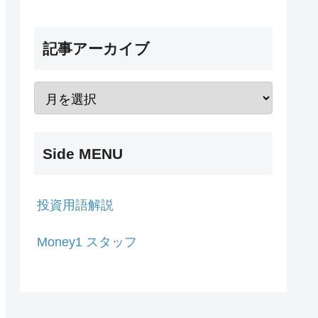
記事アーカイブ
Side MENU
投資用語解説
Money1 スタッフ