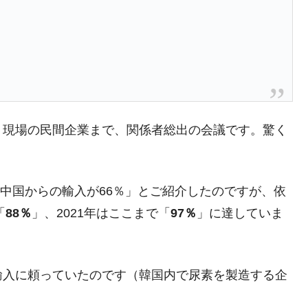
、現場の民間企業まで、関係者総出の会議です。驚く
て「中国からの輸入が66％」とご紹介したのですが、依
「
88％
」、2021年はここまで「
97％
」に達していま
輸入に頼っていたのです（韓国内で尿素を製造する企