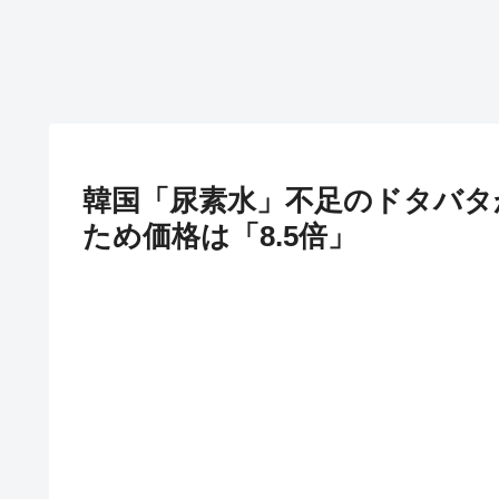
韓国「尿素水」不足のドタバタ
ため価格は「8.5倍」