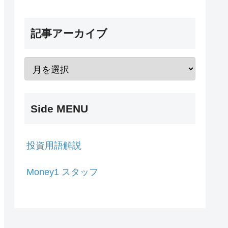
記事アーカイブ
Side MENU
投資用語解説
Money1 スタッフ