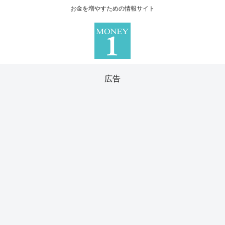
お金を増やすための情報サイト
広告