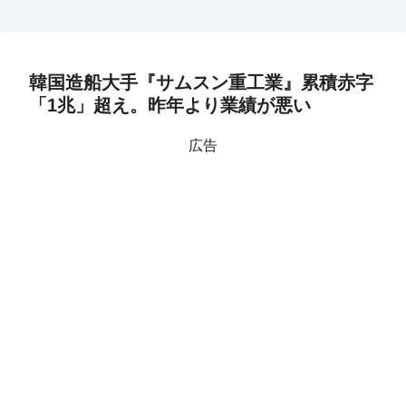
韓国造船大手『サムスン重工業』累積赤字
「1兆」超え。昨年より業績が悪い
広告