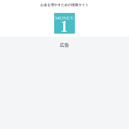
お金を増やすための情報サイト
広告