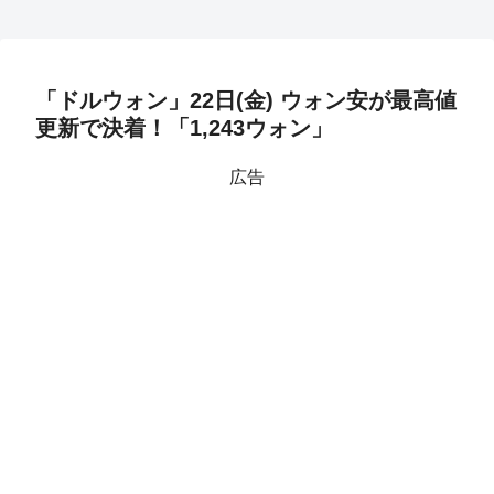
「ドルウォン」22日(金) ウォン安が最高値
更新で決着！「1,243ウォン」
広告