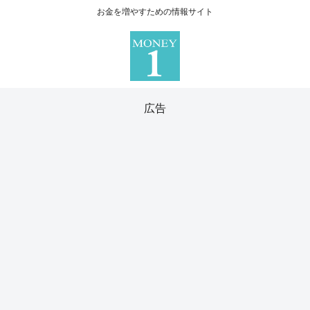
お金を増やすための情報サイト
広告