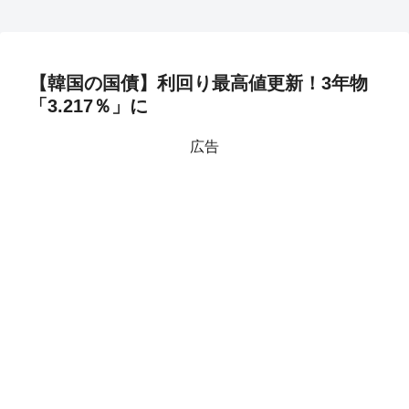
【韓国の国債】利回り最高値更新！3年物
「3.217％」に
広告