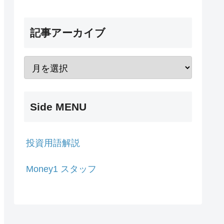
記事アーカイブ
Side MENU
投資用語解説
Money1 スタッフ