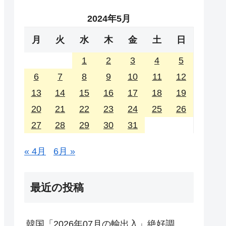
2024年5月
月
火
水
木
金
土
日
1
2
3
4
5
6
7
8
9
10
11
12
13
14
15
16
17
18
19
20
21
22
23
24
25
26
27
28
29
30
31
« 4月
6月 »
最近の投稿
韓国「2026年07月の輸出入」絶好調。