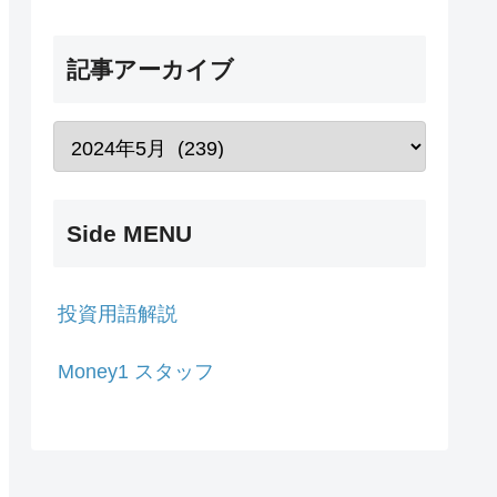
記事アーカイブ
Side MENU
投資用語解説
Money1 スタッフ