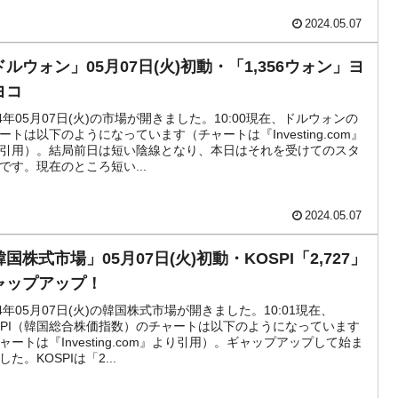
2024.05.07
ドルウォン」05月07日(火)初動・「1,356ウォン」ヨ
ヨコ
24年05月07日(火)の市場が開きました。10:00現在、ドルウォンの
ートは以下のようになっています（チャートは『Investing.com』
引用）。結局前日は短い陰線となり、本日はそれを受けてのスタ
です。現在のところ短い...
2024.05.07
国株式市場」05月07日(火)初動・KOSPI「2,727」
ャップアップ！
24年05月07日(火)の韓国株式市場が開きました。10:01現在、
SPI（韓国総合株価指数）のチャートは以下のようになっています
ャートは『Investing.com』より引用）。ギャップアップして始ま
した。KOSPIは「2...