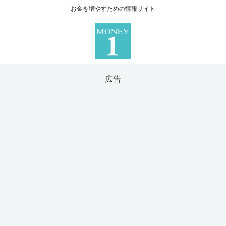
お金を増やすための情報サイト
広告