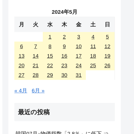
2024年5月
月
火
水
木
金
土
日
1
2
3
4
5
6
7
8
9
10
11
12
13
14
15
16
17
18
19
20
21
22
23
24
25
26
27
28
29
30
31
« 4月
6月 »
最近の投稿
韓国07月･物価指数「2.8％」に低下 ⇒