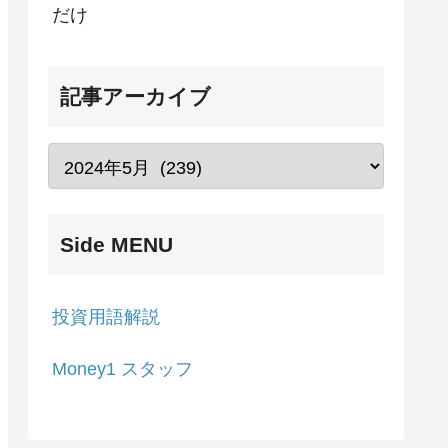
だけ
記事アーカイブ
Side MENU
投資用語解説
Money1 スタッフ