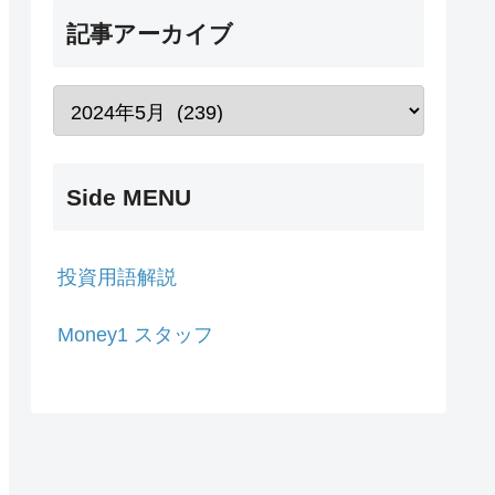
記事アーカイブ
Side MENU
投資用語解説
Money1 スタッフ