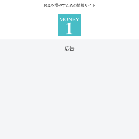
お金を増やすための情報サイト
広告