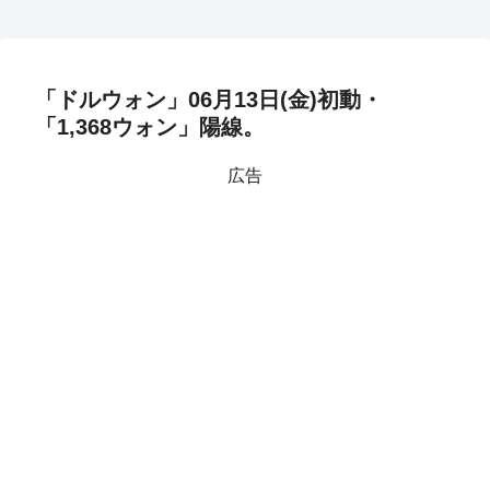
「ドルウォン」06月13日(金)初動・
「1,368ウォン」陽線。
広告