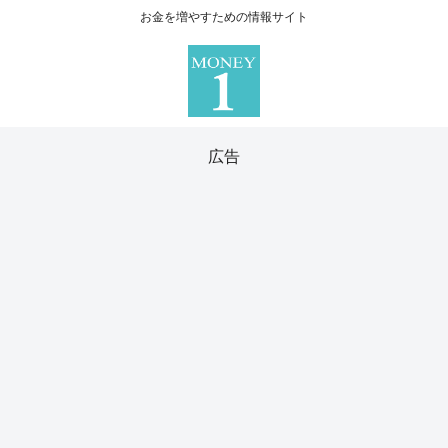
お金を増やすための情報サイト
広告