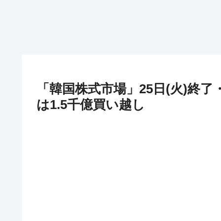
「韓国株式市場」25日(火)終了・
は1.5千億買い越し