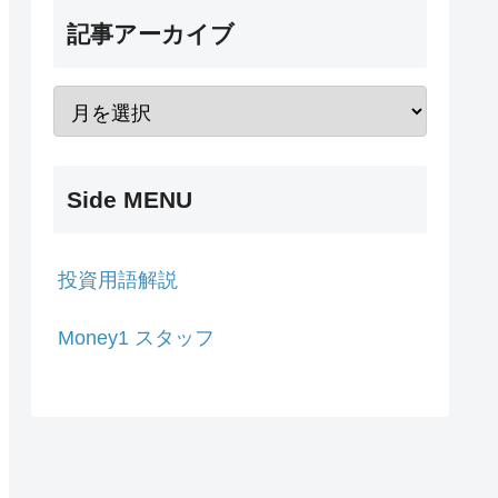
記事アーカイブ
Side MENU
投資用語解説
Money1 スタッフ