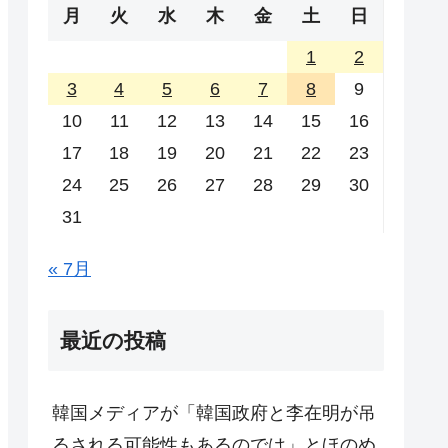
月
火
水
木
金
土
日
1
2
3
4
5
6
7
8
9
10
11
12
13
14
15
16
17
18
19
20
21
22
23
24
25
26
27
28
29
30
31
« 7月
最近の投稿
韓国メディアが「韓国政府と李在明が吊
るされる可能性もあるのでは」とほのめ