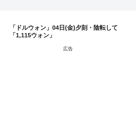
「ドルウォン」04日(金)夕刻・陰転して
「1,115ウォン」
広告