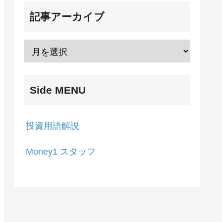
記事アーカイブ
Side MENU
投資用語解説
Money1 スタッフ