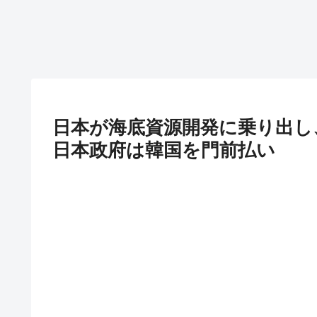
日本が海底資源開発に乗り出し
日本政府は韓国を門前払い