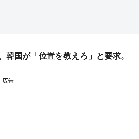
、韓国が「位置を教えろ」と要求。
広告