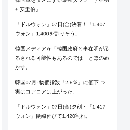
+ 安圭伯」
「ドルウォン」07日(金)決着！「1,407
ウォン」1,400を割りそう。
韓国メディアが「韓国政府と李在明が吊
るされる可能性もあるのでは」とほのめ
かす。
韓国07月･物価指数「2.8％」に低下 ⇒
実はコアコアは上がった。
「ドルウォン」07日(金)夕刻・「1,417
ウォン」陰線伸びて1,420割れ。