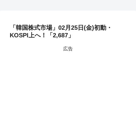
「韓国株式市場」02月25日(金)初動・
KOSPI上へ！「2,687」
広告