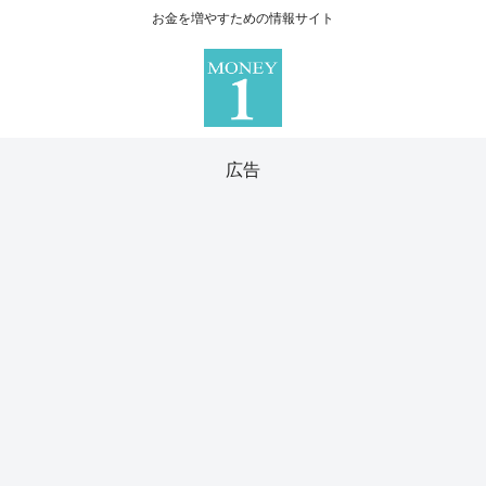
お金を増やすための情報サイト
広告