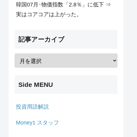
韓国07月･物価指数「2.8％」に低下 ⇒
実はコアコアは上がった。
記事アーカイブ
Side MENU
投資用語解説
Money1 スタッフ