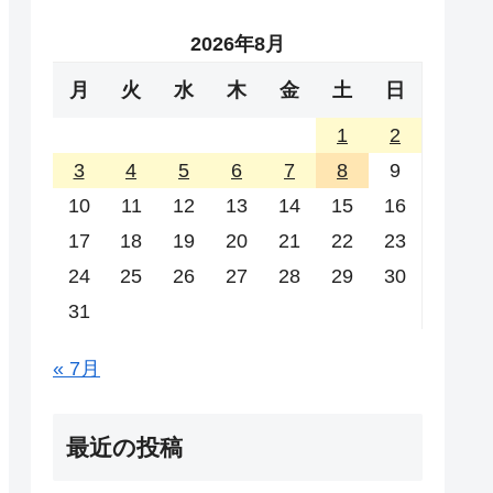
2026年8月
月
火
水
木
金
土
日
1
2
3
4
5
6
7
8
9
10
11
12
13
14
15
16
17
18
19
20
21
22
23
24
25
26
27
28
29
30
31
« 7月
最近の投稿