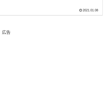
2021.01.08
広告