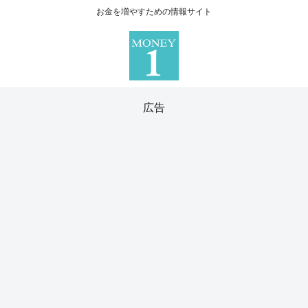
お金を増やすための情報サイト
広告