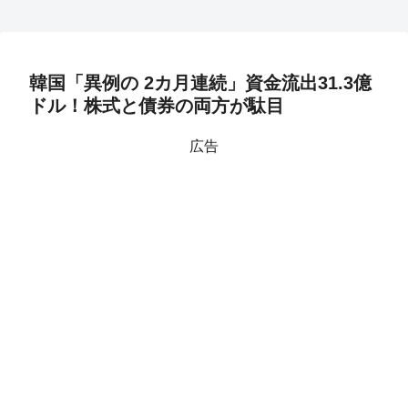
韓国「異例の 2カ月連続」資金流出31.3億
ドル！株式と債券の両方が駄目
広告