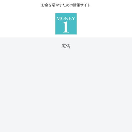
お金を増やすための情報サイト
広告