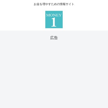
お金を増やすための情報サイト
広告