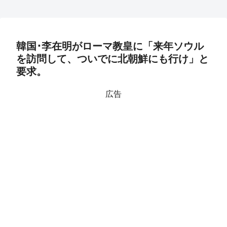
韓国･李在明がローマ教皇に「来年ソウル
を訪問して、ついでに北朝鮮にも行け」と
要求。
広告