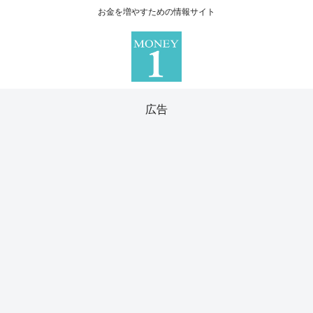
お金を増やすための情報サイト
広告