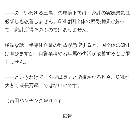
――の「いわゆる三高」の環境下では、家計の実感景気は
必ずしも改善しません。GNIは国全体の所得指標であっ
て、家計所得そのものではありません。
極端な話、半導体企業の利益が急増すると、国全体のGNI
は伸びますが、自営業者や若年層の生活が改善するとは限
りません。
――というわけで「K-型成長」と指摘される昨今、GNIが
大きく成長万歳！ではないのです。
（吉田ハンチング＠ｄｃｐ）
広告