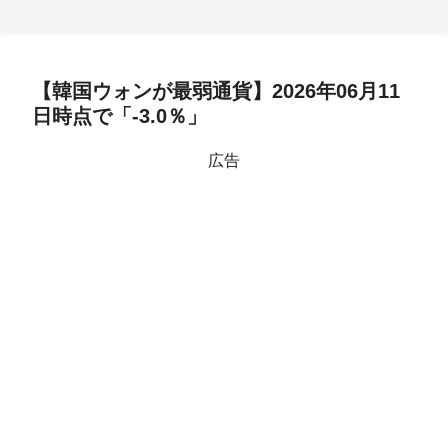
【韓国ウォンが最弱通貨】2026年06月11
日時点で「-3.0％」
広告