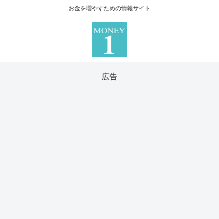
お金を増やすための情報サイト
広告