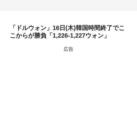
「ドルウォン」16日(木)韓国時間終了でこ
こからが勝負「1,226-1,227ウォン」
広告