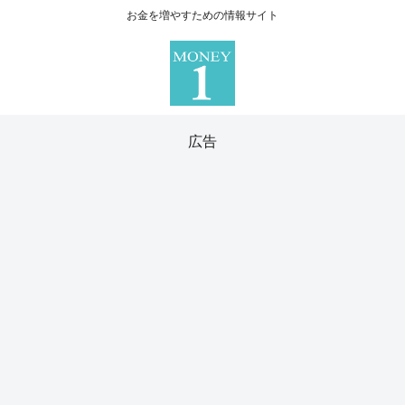
お金を増やすための情報サイト
広告