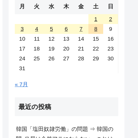
月
火
水
木
金
土
日
1
2
3
4
5
6
7
8
9
10
11
12
13
14
15
16
17
18
19
20
21
22
23
24
25
26
27
28
29
30
31
« 7月
最近の投稿
韓国「塩田奴隷労働」の問題 ⇒ 韓国の