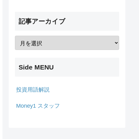
記事アーカイブ
Side MENU
投資用語解説
Money1 スタッフ