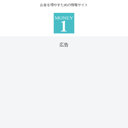
お金を増やすための情報サイト
広告