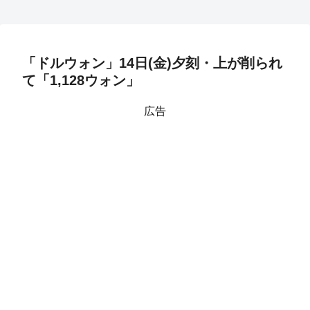
「ドルウォン」14日(金)夕刻・上が削られ
て「1,128ウォン」
広告