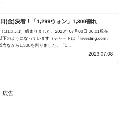
す。
(金)決着！「1,299ウォン」1,300割れ
)が（ほぼほぼ）締まりました。2023年07月08日 06:01現在、
のようになっています（チャートは『Investing.com』
ながら1,300を割りました。「1...
2023.07.08
広告