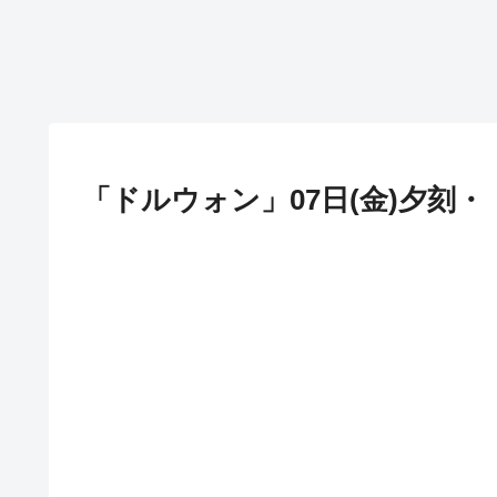
「ドルウォン」07日(金)夕刻・