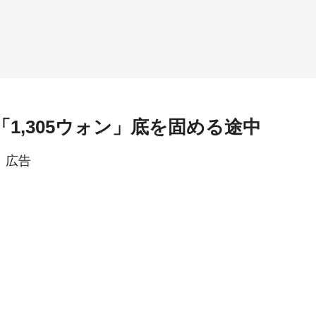
「1,305ウォン」底を固める途中
広告