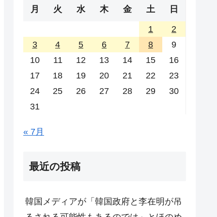
月
火
水
木
金
土
日
1
2
3
4
5
6
7
8
9
10
11
12
13
14
15
16
17
18
19
20
21
22
23
24
25
26
27
28
29
30
31
« 7月
最近の投稿
韓国メディアが「韓国政府と李在明が吊
るされる可能性もあるのでは」とほのめ