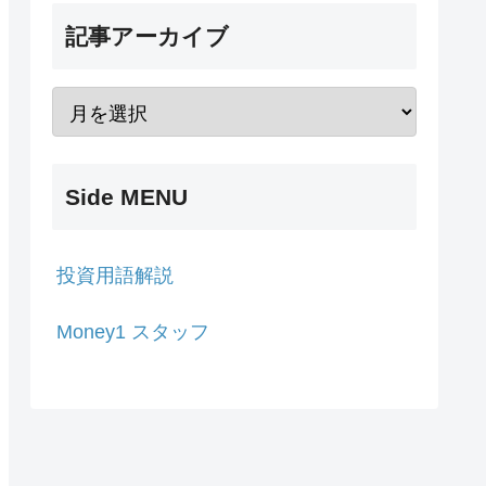
記事アーカイブ
Side MENU
投資用語解説
Money1 スタッフ