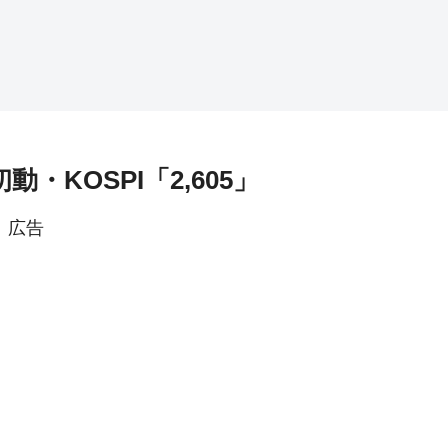
動・KOSPI「2,605」
広告