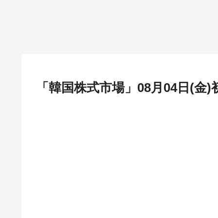
「韓国株式市場」08月04日(金)初