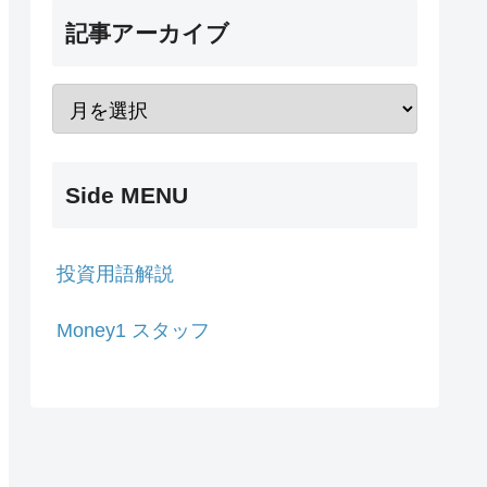
記事アーカイブ
Side MENU
投資用語解説
Money1 スタッフ