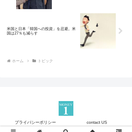
米国と日本「韓国への投資」を忌避。米
国は27％も減らす
ホーム
トピック
プライバシーポリシー
contact US