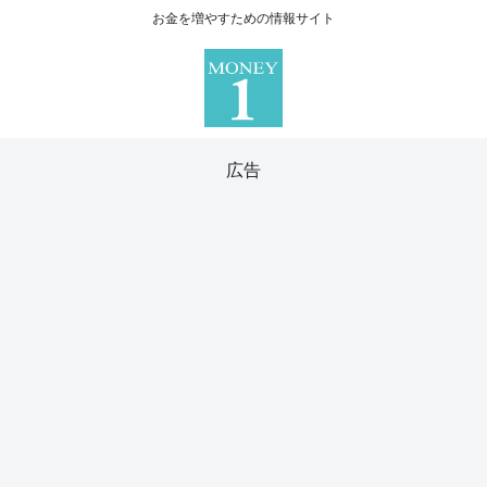
お金を増やすための情報サイト
広告