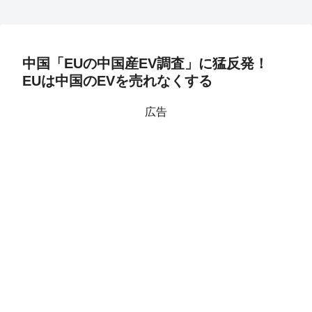
中国「EUの中国産EV調査」に猛反発！
EUは中国のEVを売れなくする
広告