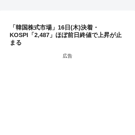
「韓国株式市場」16日(木)決着・
KOSPI「2,487」ほぼ前日終値で上昇が止
まる
広告