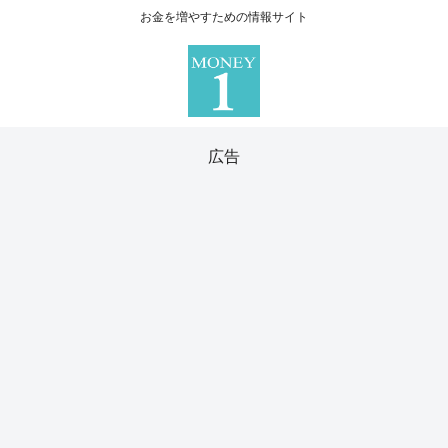
お金を増やすための情報サイト
広告