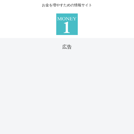
お金を増やすための情報サイト
広告