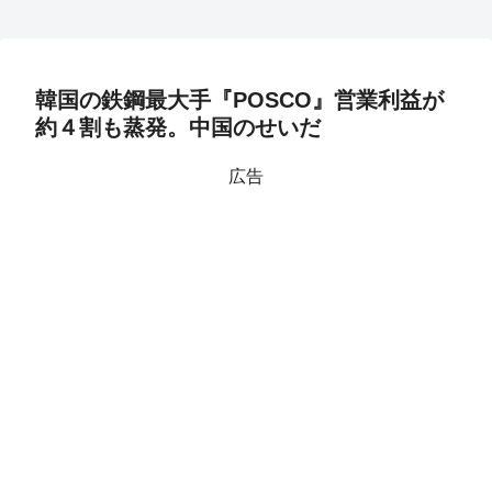
韓国の鉄鋼最大手『POSCO』営業利益が
約４割も蒸発。中国のせいだ
広告