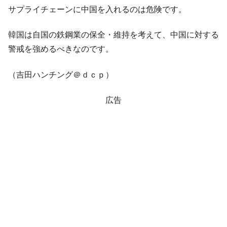
サプライチェーンに中国を入れるのは危険です。
韓国は自国の鉄鋼業の保全・維持を考えて、中国に対する
警戒を強めるべきなのです。
（吉田ハンチング＠ｄｃｐ）
広告