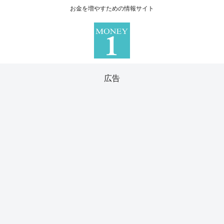
お金を増やすための情報サイト
広告