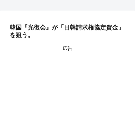
韓国『光復会』が「日韓請求権協定資金」
を狙う。
広告