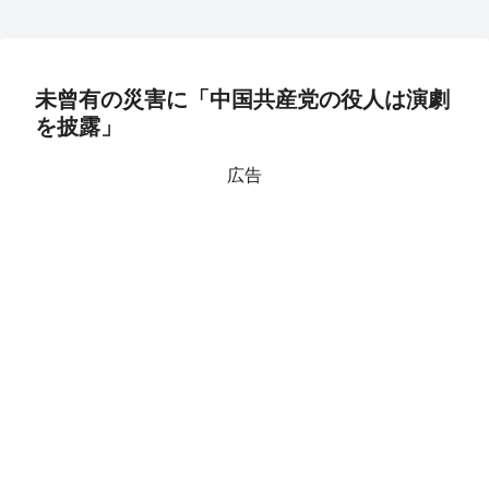
未曾有の災害に「中国共産党の役人は演劇
を披露」
広告