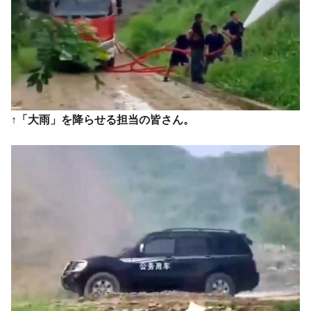
↑「大雨」を降らせる担当の皆さん。