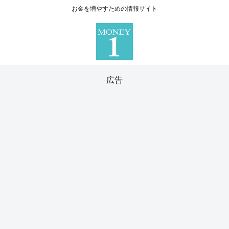
お金を増やすための情報サイト
広告