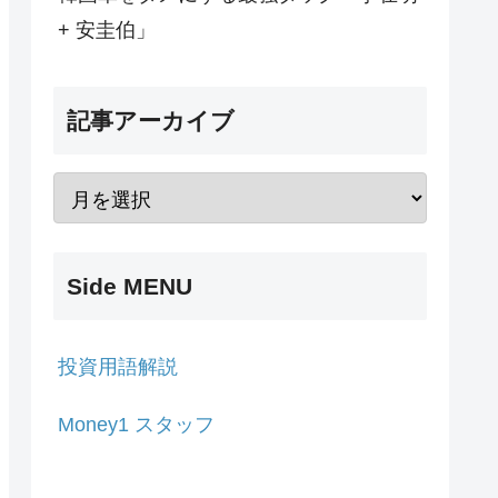
+ 安圭伯」
記事アーカイブ
Side MENU
投資用語解説
Money1 スタッフ