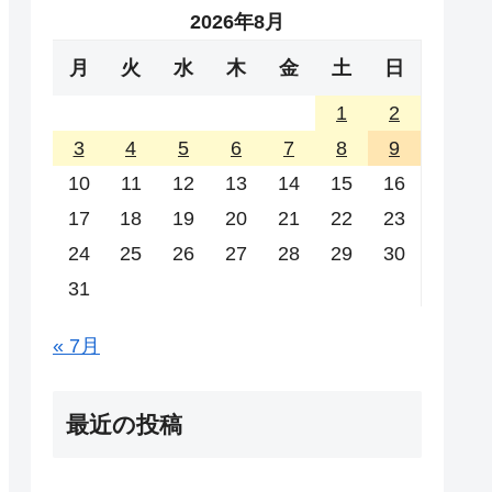
2026年8月
月
火
水
木
金
土
日
1
2
3
4
5
6
7
8
9
10
11
12
13
14
15
16
17
18
19
20
21
22
23
24
25
26
27
28
29
30
31
« 7月
最近の投稿