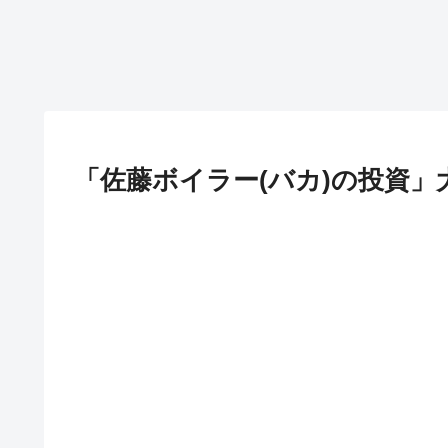
「佐藤ボイラー(バカ)の投資」