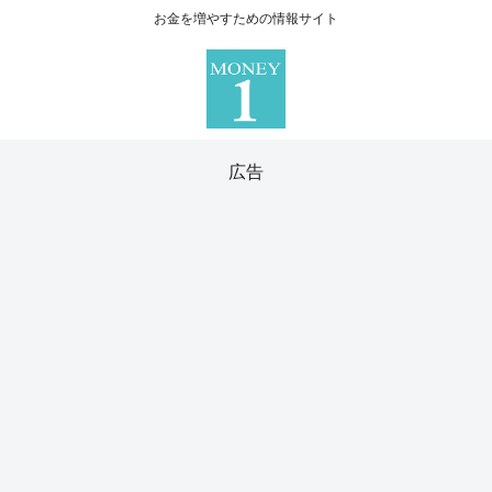
お金を増やすための情報サイト
広告