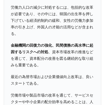
労働力人口の減少に対処するには、包括的な改革
が必要であり、その中には、韓国の出生率を押し
下げている経済的制約の緩和、女性の労働力参加
率の引き上げ、外国人の才能の活用などが含まれ
る。
金融機関の回復力の強化、民間債務の高水準に起
因するリスクへの対処
、資本市場改革の推進など
を通じて、資本配分の改善を図る継続的な取り組
みも重要である。
最近の為替市場および企業価値向上改革は、良い
スタートである。
労働市場や製品市場の改革を通じて、サービスセ
クターや中小企業の配分効率を高めることは、人