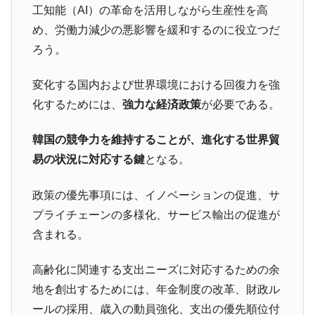
工知能（AI）の革命を活用しながら生産性を高
め、労働力減少の悪影響を緩和するのに役立つだ
ろう。
変化する国内および世界環境における回復力を強
化するためには、
強力な経済政策
が必要である。
韓国の競争力を維持することが、進化する世界貿
易の状況に対応する鍵
となる。
政策の優先事項には、イノベーションの促進、サ
プライチェーンの多様化、サービス輸出の促進が
含まれる。
高齢化に関連する支出ニーズに対応するための余
地を創出するためには、年金制度の改革、財政ル
ールの採用、歳入の動員強化、支出の優先順位付