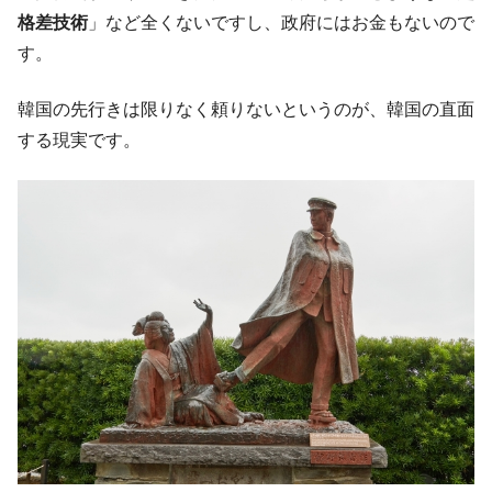
格差技術
」など全くないですし、政府にはお金もないので
す。
韓国の先行きは限りなく頼りないというのが、韓国の直面
する現実です。