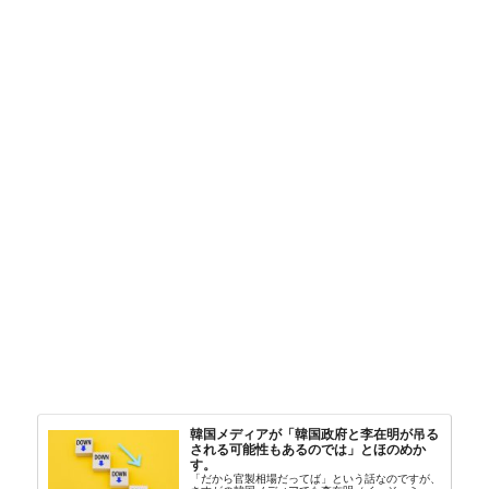
韓国メディアが「韓国政府と李在明が吊る
される可能性もあるのでは」とほのめか
す。
「だから官製相場だってば」という話なのですが、