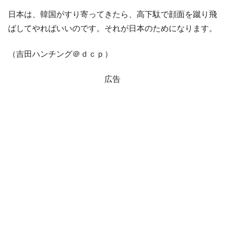
日本は、韓国がすり寄ってきたら、高下駄で顔面を蹴り飛
ばしてやればいいのです。それが日本のためになります。
（吉田ハンチング＠ｄｃｐ）
広告