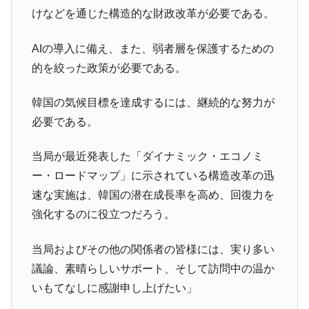
けなどを通じた構造的な財政改革が必要である。
AIの導入に備え、また、弱者層を保護するための
的を絞った政策が必要である。
韓国の気候目標を達成するには、継続的な努力が
必要である。
当局が最近発表した「ダイナミック・エコノミ
ー・ロードマップ」に示されている構造改革の迅
速な実施は、韓国の潜在成長率を高め、回復力を
強化するのに役立つだろう。
当局およびその他の関係者の皆様には、実り多い
議論、素晴らしいサポート、そして訪問中の温か
いもてなしに感謝申し上げたい」