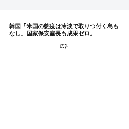
韓国「米国の態度は冷淡で取りつ付く島も
なし」国家保安室長も成果ゼロ。
広告