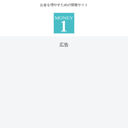
お金を増やすための情報サイト
広告