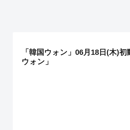
「韓国ウォン」06月18日(木)初動
ウォン」