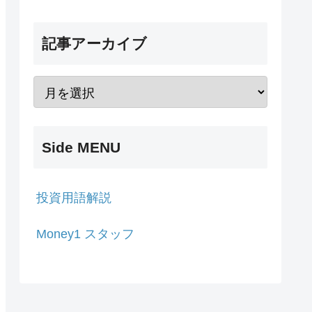
記事アーカイブ
Side MENU
投資用語解説
Money1 スタッフ