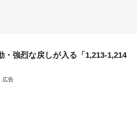
・強烈な戻しが入る「1,213-1,214
広告