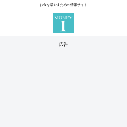
お金を増やすための情報サイト
広告